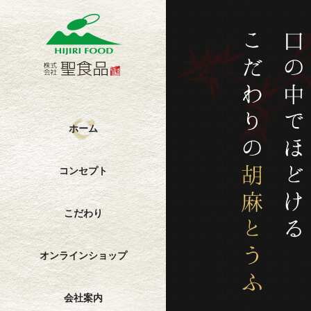
ホーム
コンセ
コンセプト
こだわり
オンラインショップ
会社案内