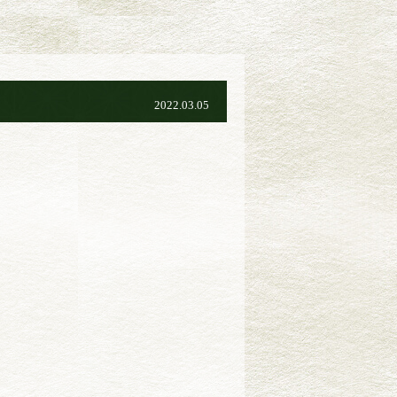
2022.03.05