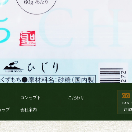
コンセプト
こだわり
ョップ
会社案内