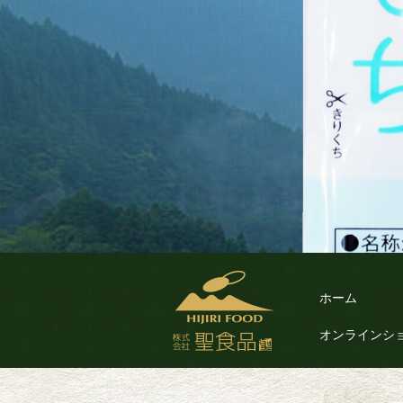
ホーム
オンラインシ