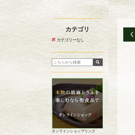
カテゴリ
く
カテゴリーなし
オンラインショップリンク