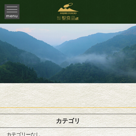
menu
カテゴリ
カテゴリーなし