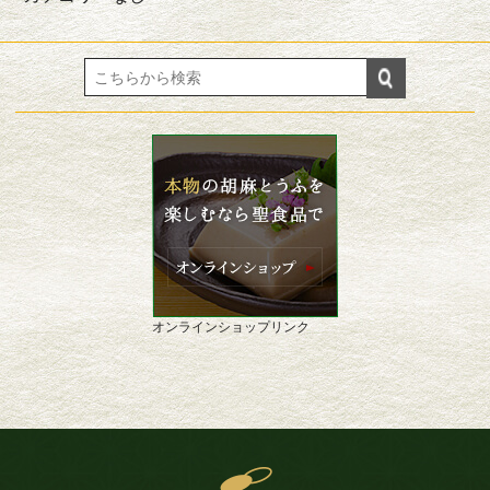
オンラインショップリンク