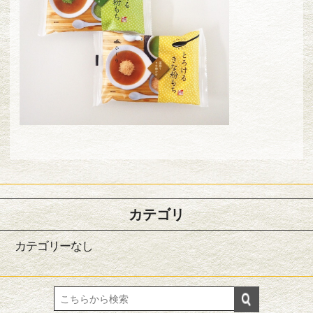
カテゴリ
カテゴリーなし