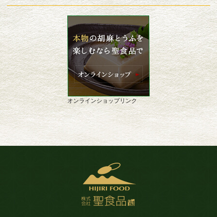
オンラインショップリンク