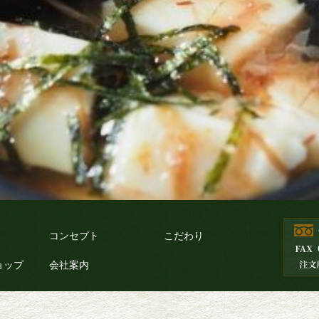
コンセプト
こだわり
ョップ
会社案内