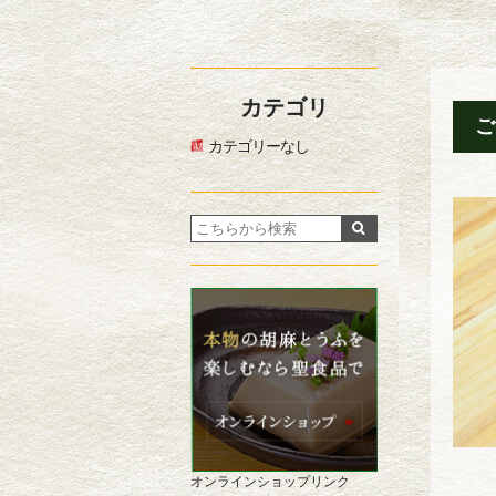
カテゴリ
ご
カテゴリーなし
オンラインショップリンク