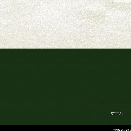
ホーム
プライバシ