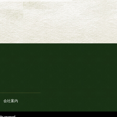
会社案内
 reserved.