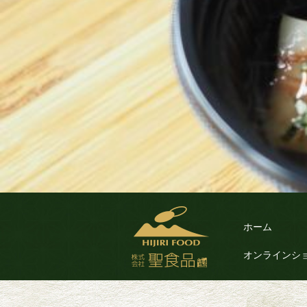
ホーム
オンラインシ