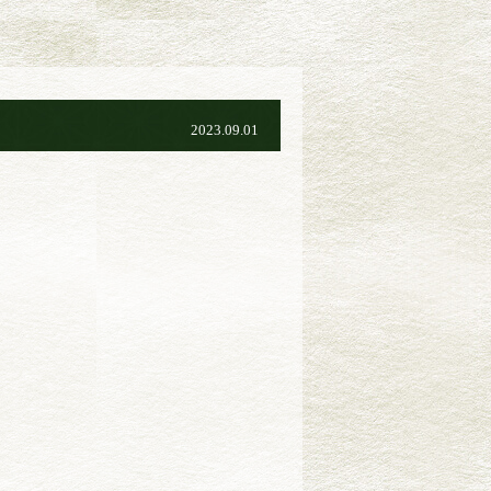
2023.09.01