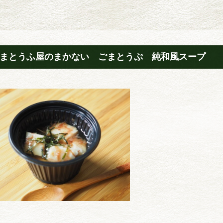
まとうふ屋のまかない ごまとうぷ 純和風スープ